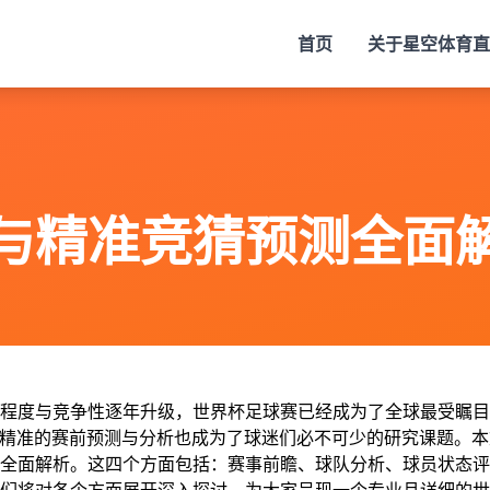
首页
关于
星空体育直
与精准竞猜预测全面
程度与竞争性逐年升级，世界杯足球赛已经成为了全球最受瞩目
精准的赛前预测与分析也成为了球迷们必不可少的研究课题。本
全面解析。这四个方面包括：赛事前瞻、球队分析、球员状态评