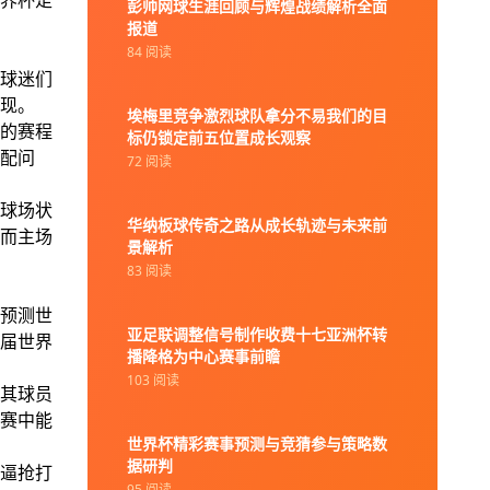
界杯足
彭帅网球生涯回顾与辉煌战绩解析全面
报道
84 阅读
球迷们
现。
埃梅里竞争激烈球队拿分不易我们的目
的赛程
标仍锁定前五位置成长观察
配问
72 阅读
球场状
华纳板球传奇之路从成长轨迹与未来前
而主场
景解析
83 阅读
预测世
亚足联调整信号制作收费十七亚洲杯转
届世界
播降格为中心赛事前瞻
103 阅读
其球员
赛中能
世界杯精彩赛事预测与竞猜参与策略数
据研判
逼抢打
95 阅读