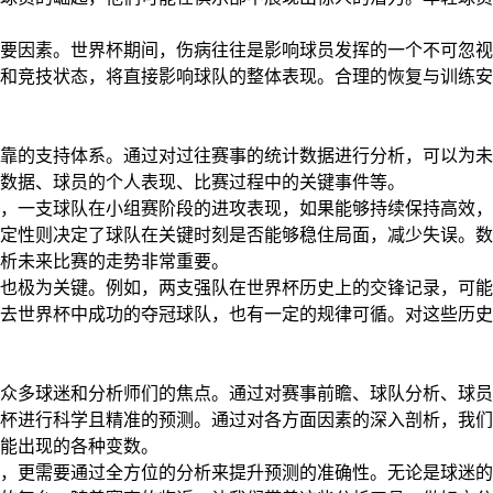
要因素。世界杯期间，伤病往往是影响球员发挥的一个不可忽视
和竞技状态，将直接影响球队的整体表现。合理的恢复与训练安
靠的支持体系。通过对过往赛事的统计数据进行分析，可以为未
数据、球员的个人表现、比赛过程中的关键事件等。
，一支球队在小组赛阶段的进攻表现，如果能够持续保持高效，
定性则决定了球队在关键时刻是否能够稳住局面，减少失误。数
析未来比赛的走势非常重要。
也极为关键。例如，两支强队在世界杯历史上的交锋记录，可能
去世界杯中成功的夺冠球队，也有一定的规律可循。对这些历史
众多球迷和分析师们的焦点。通过对赛事前瞻、球队分析、球员
杯进行科学且精准的预测。通过对各方面因素的深入剖析，我们
能出现的各种变数。
，更需要通过全方位的分析来提升预测的准确性。无论是球迷的