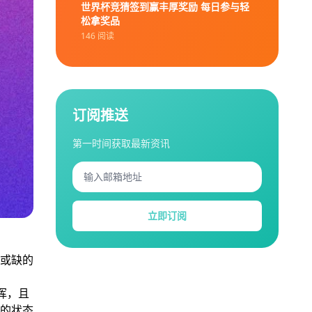
世界杯竞猜签到赢丰厚奖励 每日参与轻
松拿奖品
146 阅读
订阅推送
第一时间获取最新资讯
立即订阅
或缺的
挥，且
的状态