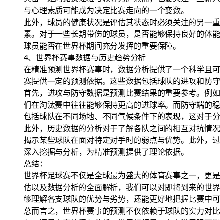
与心理素质可能成为决定比赛走向的一个变数。
此外，球员的健康状况是评估其状态时必须关注的另一重
素。对于一些长期带伤的球员，是否能够保持良好的体能
球员能否在世界杯期间充分发挥的重要保障。
4、世界杯赛事数据与历史趋势分析
在精准预测世界杯赛事时，数据分析提供了一个科学且可
赛提供一定的预测依据。这些数据包括球队的进攻和防守
首先，进攻与防守数据是预测比赛结果的重要参考。例如
们在淘汰赛中往往能够保持更高的进球率。而防守端的稳
包括球队在不同场地、不同气候条件下的表现，这对于分
此外，历史数据的分析对于了解各队之间的相互对抗情况
揭示某些球队在面对特定对手时的弱点与优势。此外，过
深入挖掘与分析，为精准预测提供了理论依据。
总结：
世界杯足球赛不仅是全球最为盛大的体育赛事之一，更是
估以及数据分析的全面解析，我们可以对即将到来的世界
够理解各支球队的优势与劣势，还能更好地把握比赛中可
总而言之，世界杯赛事的预测不仅依赖于球队的实力对比