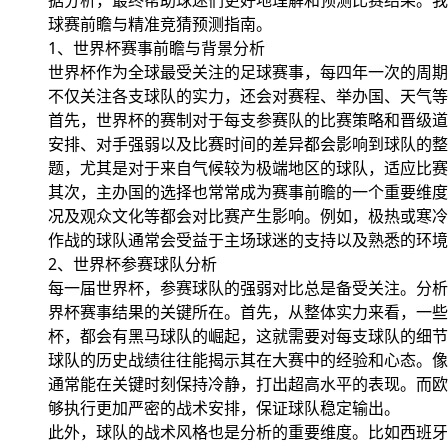
据分析，最终帮助球迷们更好地理解和预测比赛结果。我
球赛前瞻与精准竞猜预测指南。
1、世界杯赛事前瞻与背景分析
世界杯作为全球最受关注的足球赛事，每四年一次的周期
不仅关注各支球队的实力，还会对赛程、举办国、天气等
首先，世界杯的赛制对于每支参赛队的比赛策略和晋级道
安排、对手强弱以及比赛时间的差异都会影响到球队的整
题，尤其是对于来自气候较为极端地区的球队，适应比赛
其次，主办国的选择也常常成为赛事前瞻的一个重要维度
况及观众文化等都会对比赛产生影响。例如，极热或寒冷
作战的球队通常会受益于主场球迷的支持以及熟悉的环境
2、世界杯参赛球队分析
每一届世界杯，参赛球队的强弱对比总是备受关注。分析
界杯赛事结果的关键所在。首先，从整体实力来看，一些
杯，都会有黑马球队的崛起，这就需要对每支球队的细节
球队的历史战绩往往能揭示其在大赛中的经验和心态。像
通常能在关键时刻保持冷静，打出超高水平的表现。而欧
够执行更加严密的战术安排，保证球队稳定输出。
此外，球队的战术风格也是分析的重要维度。比如西班牙