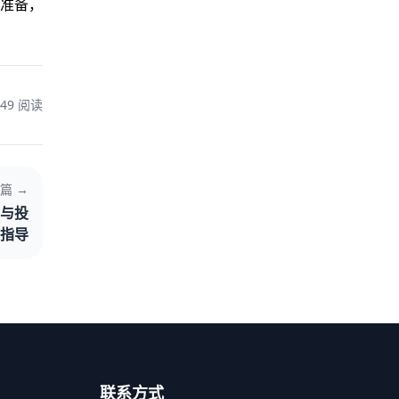
准备，
49 阅读
篇 →
析与投
指导
联系方式