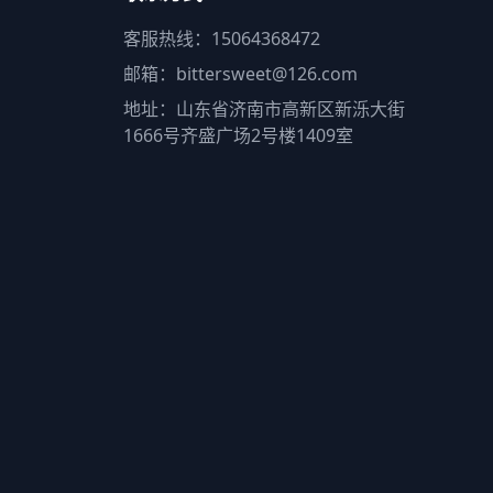
客服热线：15064368472
邮箱：bittersweet@126.com
地址：山东省济南市高新区新泺大街
1666号齐盛广场2号楼1409室