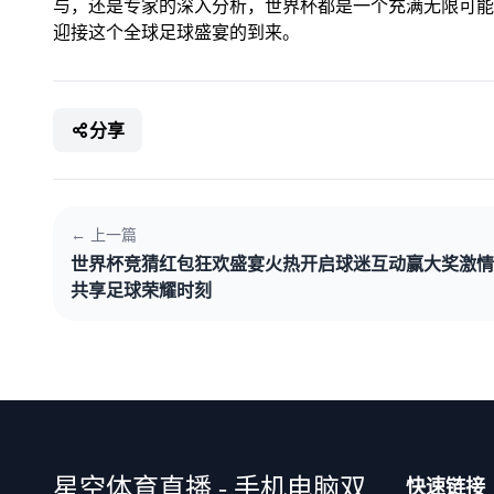
与，还是专家的深入分析，世界杯都是一个充满无限可能
迎接这个全球足球盛宴的到来。
分享
← 上一篇
世界杯竞猜红包狂欢盛宴火热开启球迷互动赢大奖激情
共享足球荣耀时刻
快速链接
星空体育直播 - 手机电脑双