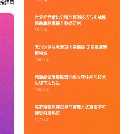
指挥风
世界杯竞猜比分精准预测技巧与实战思
路助赢胜率提升数据研判
85 阅读
瓦尔迪专注克雷莫内塞保级 无意重返莱
斯特城
106 阅读
杨瀚森谈发展联盟训练收获体能与技术
失误下次改进
108 阅读
克罗斯强烈抨击皇马管理方式直言不可
接受引发热议
117 阅读