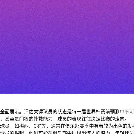
全面展示。评估关键球员的状态是每一届世界杯赛前预测中不可
，甚至是门将的扑救能力，球员的表现往往决定比赛的走向。
球员，如梅西、C罗等，通常在俱乐部赛季中有着较为出色的发
球员的崛起，他们可能在俱乐部中展现出惊人的潜力。年轻球员