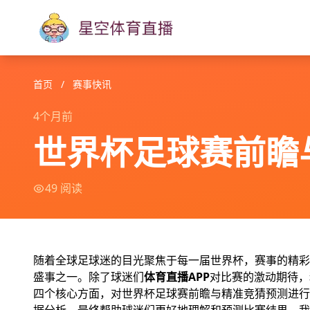
首页
/
赛事快讯
4个月前
世界杯足球赛前瞻
49 阅读
随着全球足球迷的目光聚焦于每一届世界杯，赛事的精彩
盛事之一。除了球迷们
体育直播APP
对比赛的激动期待，
四个核心方面，对世界杯足球赛前瞻与精准竞猜预测进行