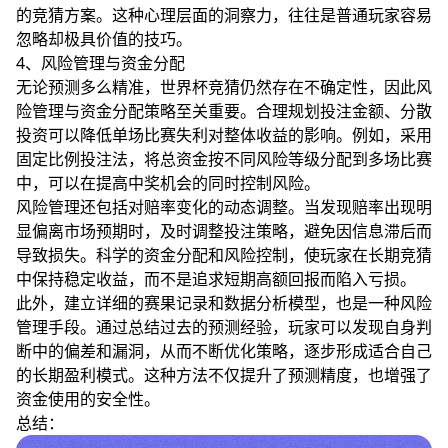
的竞猜方案。这种心理层面的洞察力，往往是普通玩家容易
忽略却极具价值的技巧。
4、风险管理与资金分配
无论预测多么精准，世界杯竞猜仍然存在不确定性，因此风
险管理与资金分配策略至关重要。合理规划投注金额、分散
投资可以降低单场比赛失利对整体收益的影响。例如，采用
固定比例投注法，将总资金按不同风险等级分配到多场比赛
中，可以在提高中奖机会的同时控制风险。
风险管理还包括对赔率变化的动态调整。当发现赔率出现明
显偏离市场预期时，及时调整投注策略，避免因信息滞后而
导致损失。科学的资金分配和风险控制，使玩家在长期竞猜
中保持稳定收益，而不是追求短期高额回报而陷入亏损。
此外，建立详细的赛果记录和数据分析模型，也是一种风险
管理手段。通过总结过去的预测经验，玩家可以发现自身判
断中的偏差和漏洞，从而不断优化策略，逐步形成适合自己
的长期盈利模式。这种方法不仅提升了预测精度，也增强了
资金使用的安全性。
总结：