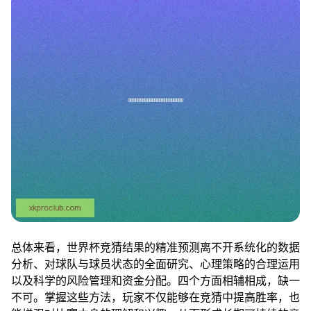
总体来看，世界杯竞猜结果的精准预测离不开系统化的数据
分析、对球队与球员状态的全面研究、心理策略的合理运用
以及科学的风险管理和资金分配。四个方面相辅相成，缺一
不可。掌握这些方法，玩家不仅能够在竞猜中提高胜率，也