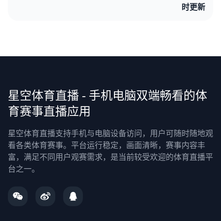
时更新
星空体育直播 - 手机电脑双端畅看的体
育赛事直播应用
星空体育直播支持手机与电脑设备访问，用户可随时随地观
看各类体育赛事。平台运行稳定，画面清晰，赛事内容丰
富，满足不同用户观赛需求，是当前较受欢迎的体育直播平
台之一。