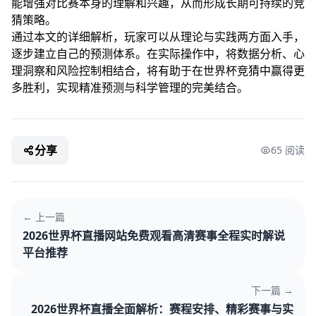
能增强对比赛本身的理解和兴趣，从而形成长期可持续的竞
猜策略。
通过本文的详细解析，玩家可以从理论与实践两方面入手，
逐步建立自己的预测体系。在实际操作中，将数据分析、心
理洞察和风险控制相结合，将有助于在世界杯竞猜中赢得更
多胜利，实现精准预测与科学管理的完美结合。
分享
65 阅读
← 上一篇
2026世界杯直播网站免费观看高清赛事全程实时解说
平台推荐
下一篇 →
2026世界杯直播全面解析：赛程安排、精彩赛事与实