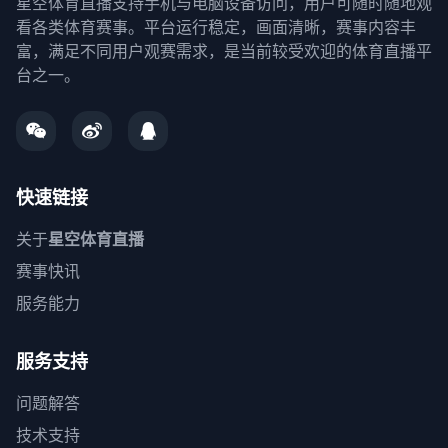
星空体育直播支持手机与电脑设备访问，用户可随时随地观
看各类体育赛事。平台运行稳定，画面清晰，赛事内容丰
富，满足不同用户观赛需求，是当前较受欢迎的体育直播平
台之一。
快速链接
关于
星空体育直播
赛事快讯
服务能力
服务支持
问题解答
技术支持