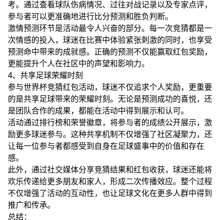
考。通过查看球队伤病情况、过往对战记录以及专家点评，
参与者可以更准确地进行比分预测和胜负判断。
激情预测环节是活动最令人兴奋的部分。每一次竞猜都是一
次情感的投入，球迷在比赛中体验紧张刺激的同时，也享受
预测命中带来的成就感。正确的预测不仅能赢取红包奖励，
更能提升个人在社区中的声望和影响力。
4、共享足球荣耀时刻
参与世界杯竞猜红包活动，球迷不仅追求个人奖励，更重要
的是共享足球带来的荣耀时刻。无论是预测成功的喜悦，还
是团队合作的成果，都能在活动中得到展示和认可。
活动通过排行榜和荣誉徽章，将参与者的成绩公开展示，激
励更多球迷参与。这种共享机制不仅增强了社区凝聚力，还
让每一位参与者都感受到自身在足球盛事中的价值和存在
感。
此外，通过社交媒体分享竞猜结果和红包收获，球迷还能将
欢乐传递给更多朋友和家人，形成二次传播效应。整个过程
不仅增强了活动的互动性，也让足球文化在更多人群中得到
推广和传承。
总结：