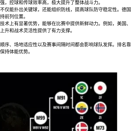
强，控球和传球效率高，极大提升了整体战斗力。
不仅能扑出关键球，还能组织防线，提高球队防守稳定性。德国
持前列位置。
技术上有显著优势，能够在比赛中提供新鲜动力。例如，美国、
上升和战术灵活性提供了有力支撑。
顺序、场地适应性以及赛事间隔时间都会影响球队发挥。排名靠
保持体能优势。