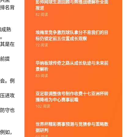
兴黑
彭帅网球生涯回顾与辉煌战绩解析全面
排名背
报道
82 阅读
和成熟
埃梅里竞争激烈球队拿分不易我们的目
。
标仍锁定前五位置成长观察
其是在
72 阅读
前提
华纳板球传奇之路从成长轨迹与未来前
景解析
83 阅读
会。例
亚足联调整信号制作收费十七亚洲杯转
压进攻
播降格为中心赛事前瞻
102 阅读
防守也
世界杯精彩赛事预测与竞猜参与策略数
据研判
例如，
93 阅读