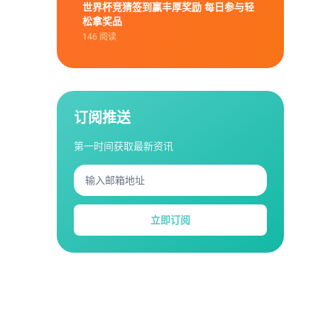
世界杯竞猜签到赢丰厚奖励 每日参与轻
松拿奖品
146 阅读
订阅推送
第一时间获取最新资讯
立即订阅