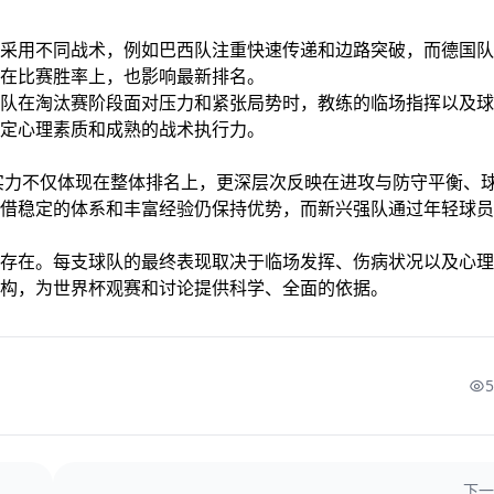
采用不同战术，例如巴西队注重快速传递和边路突破，而德国队
在比赛胜率上，也影响最新排名。
队在淘汰赛阶段面对压力和紧张局势时，教练的临场指挥以及球
定心理素质和成熟的战术执行力。
队实力不仅体现在整体排名上，更深层次反映在进攻与防守平衡、
借稳定的体系和丰富经验仍保持优势，而新兴强队通过年轻球员
存在。每支球队的最终表现取决于临场发挥、伤病状况以及心理
构，为世界杯观赛和讨论提供科学、全面的依据。
下一