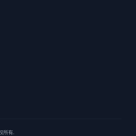
版权所有.