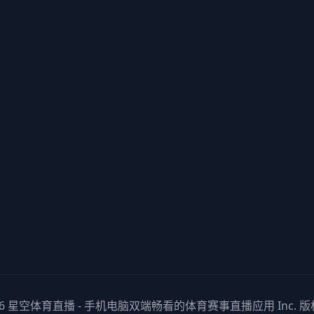
26
星空体育直播 - 手机电脑双端畅看的体育赛事直播应用
Inc. 