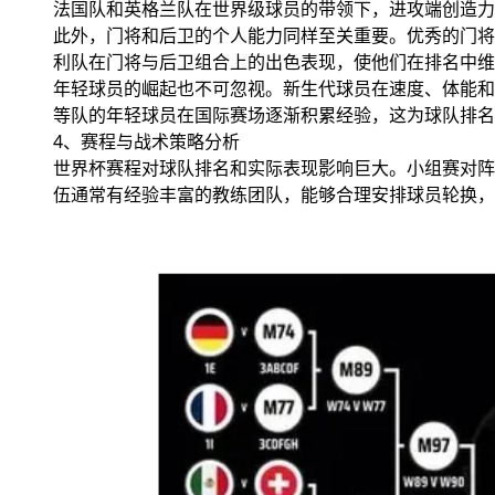
法国队和英格兰队在世界级球员的带领下，进攻端创造力
此外，门将和后卫的个人能力同样至关重要。优秀的门将
利队在门将与后卫组合上的出色表现，使他们在排名中维
年轻球员的崛起也不可忽视。新生代球员在速度、体能和
等队的年轻球员在国际赛场逐渐积累经验，这为球队排名
4、赛程与战术策略分析
世界杯赛程对球队排名和实际表现影响巨大。小组赛对阵
伍通常有经验丰富的教练团队，能够合理安排球员轮换，