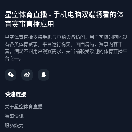
星空体育直播 - 手机电脑双端畅看的体
育赛事直播应用
星空体育直播支持手机与电脑设备访问，用户可随时随地观
看各类体育赛事。平台运行稳定，画面清晰，赛事内容丰
富，满足不同用户观赛需求，是当前较受欢迎的体育直播平
台之一。
快速链接
关于
星空体育直播
赛事快讯
服务能力