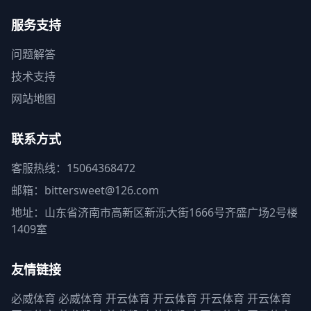
服务支持
问题解答
技术支持
网站地图
联系方式
客服热线：15064368472
邮箱：bittersweet@126.com
地址：山东省济南市高新区新泺大街1666号齐盛广场2号楼
1409室
友情链接
必威体育
必威体育
开云体育
开云体育
开云体育
开云体育