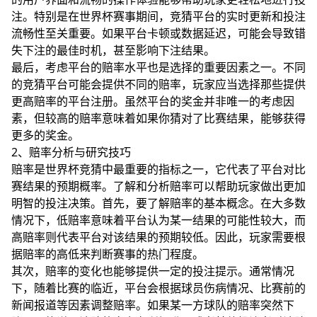
注。特别是在世界杯赛事期间，竞猜平台的实时更新和投注
流畅性至关重要。如果平台卡顿或数据延迟，可能会导致错
失下注的最佳时机，甚至影响下注结果。
最后，考虑平台的赔率水平也是选择的重要因素之一。不同
的竞猜平台可能会提供不同的赔率，玩家应当选择那些提供
更高赔率的平台注册。虽然平台的奖金并非唯一的考虑因
素，但较高的赔率意味着如果你猜对了比赛结果，能够获得
更多的奖金。
2、赔率分析与研究技巧
赔率是世界杯竞猜中最重要的指标之一，它代表了平台对比
赛结果的预期概率。了解和分析赔率可以帮助玩家做出更加
明智的投注决策。首先，要了解赔率的基本概念。在大多数
情况下，低赔率意味着平台认为某一结果的可能性较大，而
高赔率则代表平台对该结果的预期较低。因此，玩家需要根
据赔率的高低来判断赛事的热门程度。
其次，赔率的变化也能够提供一定的投注提示。通常情况
下，随着比赛的临近，平台会根据球员伤病情况、比赛前的
新闻报道等因素调整赔率。如果某一方球队的赔率突然下