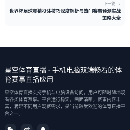
下一篇 →
世界杯足球竞猜投注技巧深度解析与热门赛事预测实战
策略大全
星空体育直播 - 手机电脑双端畅看的体
育赛事直播应用
星空体育直播支持手机与电脑设备访问，用户可随时随地观
看各类体育赛事。平台运行稳定，画面清晰，赛事内容丰
富，满足不同用户观赛需求，是当前较受欢迎的体育直播平
台之一。