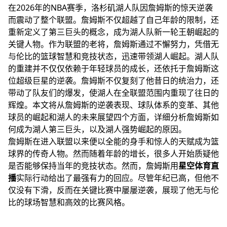
在2026年的NBA赛季，洛杉矶湖人队因詹姆斯的惊天逆袭
而震动了整个联盟。詹姆斯不仅超越了自己年龄的限制，还
重新定义了第三巨头的概念，成为湖人队新一轮王朝崛起的
关键人物。作为联盟的老将，詹姆斯通过不懈努力，凭借无
与伦比的篮球智慧和竞技状态，迅速带领湖人崛起。湖人队
的重建并不仅仅依赖于年轻球员的成长，还依托于詹姆斯这
位超级巨星的逆袭。詹姆斯不仅复刻了他昔日的统治力，还
带动了队友们的爆发，使湖人在全联盟范围内重现了往日的
辉煌。本文将从詹姆斯的逆袭表现、球队体系的变革、其他
球员的崛起和湖人的未来展望四个方面，详细分析詹姆斯如
何成为湖人第三巨头，以及湖人强势崛起的原因。
詹姆斯在进入联盟以来便以全能的身手和惊人的天赋成为篮
球界的传奇人物。然而随着年龄的增长，很多人开始质疑他
是否能够保持当年的竞技状态。然而，詹姆斯用
星空体育直
播
实际行动给出了最强有力的回应。尽管年纪已高，但他不
仅没有下滑，反而在关键比赛中屡屡逆袭，展现了他无与伦
比的球场智慧和高效的比赛风格。