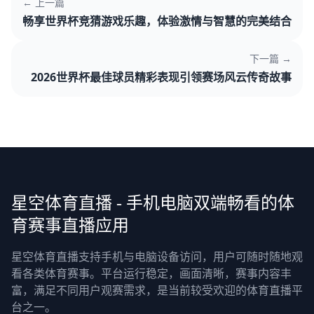
← 上一篇
畅享世界杯竞猜游戏乐趣，体验激情与智慧的完美结合
下一篇 →
2026世界杯最佳球员精彩表现引领赛场风云传奇故事
星空体育直播 - 手机电脑双端畅看的体
育赛事直播应用
星空体育直播支持手机与电脑设备访问，用户可随时随地观
看各类体育赛事。平台运行稳定，画面清晰，赛事内容丰
富，满足不同用户观赛需求，是当前较受欢迎的体育直播平
台之一。