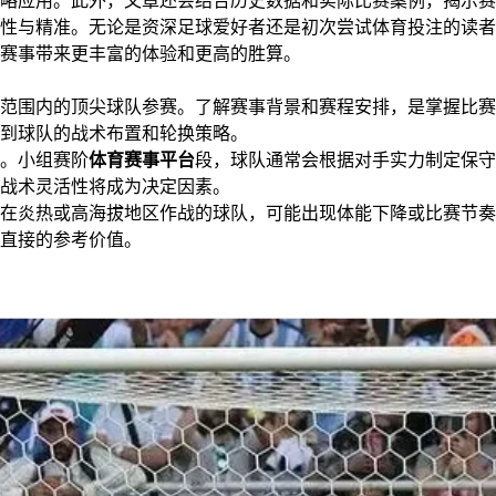
略应用。此外，文章还会结合历史数据和实际比赛案例，揭示赛
性与精准。无论是资深足球爱好者还是初次尝试体育投注的读者
赛事带来更丰富的体验和更高的胜算。
范围内的顶尖球队参赛。了解赛事背景和赛程安排，是掌握比赛
到球队的战术布置和轮换策略。
。小组赛阶
体育赛事平台
段，球队通常会根据对手实力制定保守
战术灵活性将成为决定因素。
在炎热或高海拔地区作战的球队，可能出现体能下降或比赛节奏
直接的参考价值。