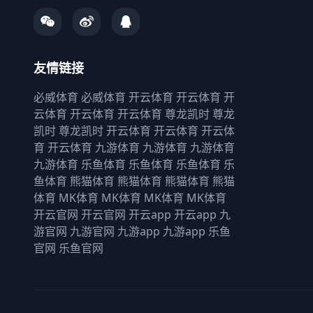
友情链接
必威体育
必威体育
开云体育
开云体育
开
云体育
开云体育
开云体育
尊龙凯时
尊龙
凯时
尊龙凯时
开云体育
开云体育
开云体
育
开云体育
九游体育
九游体育
九游体育
九游体育
乐鱼体育
乐鱼体育
乐鱼体育
乐
鱼体育
熊猫体育
熊猫体育
熊猫体育
熊猫
体育
MK体育
MK体育
MK体育
MK体育
开云官网
开云官网
开云app
开云app
九
游官网
九游官网
九游app
九游app
乐鱼
官网
乐鱼官网