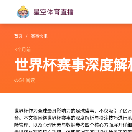
首页
/
赛事快讯
3个月前
世界杯赛事深度解
54 阅读
世界杯作为全球最具影响力的足球盛事，不仅吸引了亿万
台。本文将围绕世界杯赛事的深度解析与投注技巧进行系
险管理、以及心理因素与数据参考四个核心方面展开详细