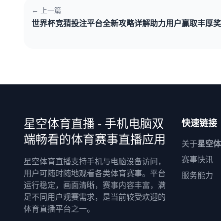
← 上一篇
世界杯竞猜投注平台全新攻略详解助力用户赢取丰厚奖
快速链接
星空体育直播 - 手机电脑双
端畅看的体育赛事直播应用
关于
星空体
赛事快讯
星空体育直播支持手机与电脑设备访问，
用户可随时随地观看各类体育赛事。平台
服务能力
运行稳定，画面清晰，赛事内容丰富，满
足不同用户观赛需求，是当前较受欢迎的
体育直播平台之一。