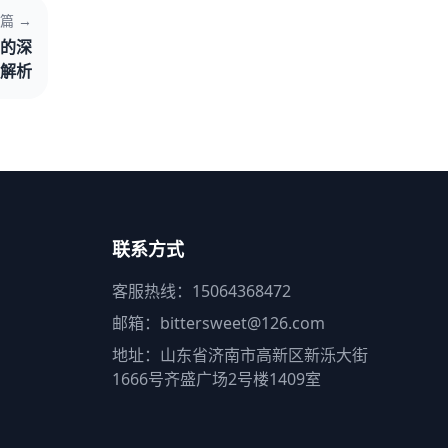
篇 →
响的深
解析
联系方式
客服热线：15064368472
邮箱：bittersweet@126.com
地址：山东省济南市高新区新泺大街
1666号齐盛广场2号楼1409室