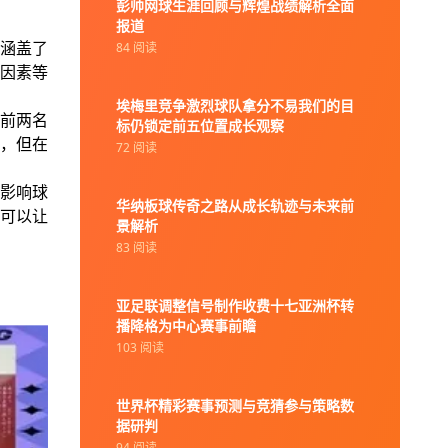
彭帅网球生涯回顾与辉煌战绩解析全面
报道
涵盖了
84 阅读
因素等
埃梅里竞争激烈球队拿分不易我们的目
前两名
标仍锁定前五位置成长观察
，但在
72 阅读
影响球
华纳板球传奇之路从成长轨迹与未来前
可以让
景解析
83 阅读
亚足联调整信号制作收费十七亚洲杯转
播降格为中心赛事前瞻
103 阅读
世界杯精彩赛事预测与竞猜参与策略数
据研判
94 阅读