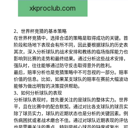
2、世界杯竞猜的基本策略
在世界杯竞猜中，选择合适的策略是取得成功的关键。首
阶段和场地下表现会有所不同，因此要根据球队的历史表
其次，深入分析球队的战术安排和教练的临场指挥能力也
影响到比赛的走势和最终结果。通过分析这些战术安排，
强队时，往往能够通过防守反击取得意外的胜利。
最后，赔率分析也是竞猜策略中不可忽视的一部分。赔率
价值的信息。比如，如果某支球队的赔率在赛前大幅波动
能够为做出明智的决策提供帮助。
3、如何分析球队的表现
分析球队表现时，首先要关注的是球队的整体实力。世界
平，且在比赛中的配合默契。通过对比各支球队的球员实
除了球员实力，球队的近期状态也是分析的关键因素。例
伤病困扰或者战术磨合不佳。通过对球队近期表现的评估
也是需要关注的重点，特别是核心球员的缺席或复出，可