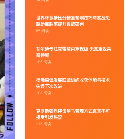
世界杯竞猜比分精准预测技巧与实战思
路助赢胜率提升数据研判
85 阅读
瓦尔迪专注克雷莫内塞保级 无意重返莱
斯特城
106 阅读
杨瀚森谈发展联盟训练收获体能与技术
失误下次改进
108 阅读
克罗斯强烈抨击皇马管理方式直言不可
接受引发热议
116 阅读