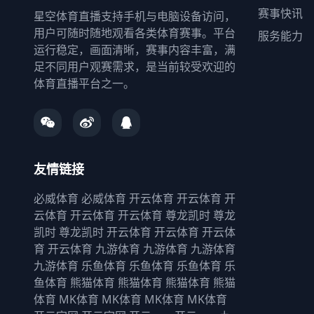
赛事快讯
星空体育直播支持手机与电脑设备访问，
用户可随时随地观看各类体育赛事。平台
服务能力
运行稳定，画面清晰，赛事内容丰富，满
足不同用户观赛需求，是当前较受欢迎的
体育直播平台之一。
友情链接
必威体育
必威体育
开云体育
开云体育
开
云体育
开云体育
开云体育
尊龙凯时
尊龙
凯时
尊龙凯时
开云体育
开云体育
开云体
育
开云体育
九游体育
九游体育
九游体育
九游体育
乐鱼体育
乐鱼体育
乐鱼体育
乐
鱼体育
熊猫体育
熊猫体育
熊猫体育
熊猫
体育
MK体育
MK体育
MK体育
MK体育