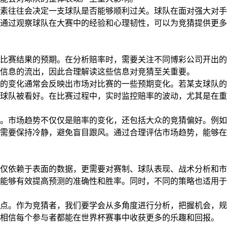
素往往会决定一支球队是否能够顺利过关。球队在面对强大对手
通过观察球队在大赛中的经验和心理韧性，可以为竞猜提供更多
比赛结果的预期。在分析赔率时，需要关注不同博彩公司开出的
信息的流出，因此合理解读这些信息对竞猜至关重要。
的变化通常会反映出市场对比赛的一些预期变化。若某支球队的
球队被看好。在比赛过程中，实时监控赔率的波动，尤其是在重
。市场趋势不仅仅是赔率的变化，还包括大众的竞猜偏好。例如
需要保持冷静，避免盲目跟风。通过合理评估市场趋势，能够在
仅依赖于表面的数据，更需要对赛制、球队表现、战术分析和市
能够有效提高预测的准确性和胜率。同时，不同的策略也适用于
点。作为竞猜者，我们要学会从多角度进行分析，把握机会，规
相信每个参与者都能在世界杯赛事中收获更多的乐趣和回报。