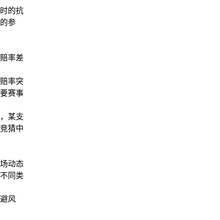
时的抗
的参
赔率差
赔率突
要赛事
，某支
竞猜中
场动态
不同类
避风