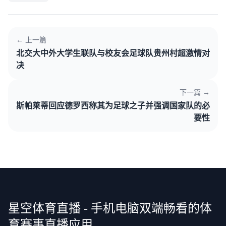
← 上一篇
北交大中外大学生联队与校友会足球队贵州村超激情对
决
下一篇 →
斯帕莱蒂回应德罗西称其为足球之子并强调国家队的必
要性
星空体育直播 - 手机电脑双端畅看的体
育赛事直播应用