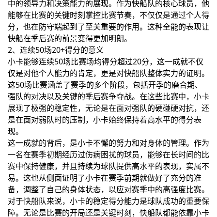
中的领导力和决策能力的展现。作为快船队的核心球员，他
能够在比赛的关键时刻掌控比赛节奏，不仅仅是通过个人得
分，也在防守端起到了至关重要的作用。这种全能的表现让
快船在季后赛的前景变得更加明朗。
2、连续50场20+得分的意义
小卡能够连续50场比赛场均得分超过20分，这一成就不仅
仅是对他个人能力的肯定，更是对快船队整体实力的证明。
这50场比赛涵盖了赛季的多个阶段，包括开季的磨合期、
强队的对决以及关键的季后赛争夺战。在这些比赛中，小卡
展现了极强的稳定性，无论是在面对强队的硬碰硬对抗，还
是在面对弱队时的压制，小卡始终保持着高水平的得分表
现。
这一成就的背后，是小卡不懈的努力和对身体的管理。作为
一名在赛季初期经历过伤病困扰的球员，能够在长时间的比
赛中保持健康，并且持续为球队提供高水平的表现，实属不
易。这也从侧面证明了小卡在赛季前期就做好了充分的准
备，调整了自己的身体状态，以应对赛季中的高强度比赛。
对于快船队来说，小卡的稳定得分能力是球队成功的重要保
障。无论是比赛的开局还是关键时刻，快船队都能依靠小卡