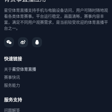
星空体育直播支持手机与电脑设备访问，用户可随时随地观
看各类体育赛事。平台运行稳定，画面清晰，赛事内容丰
富，满足不同用户观赛需求，是当前较受欢迎的体育直播平
台之一。
快速链接
关于
星空体育直播
赛事快讯
服务能力
服务支持
问题解答