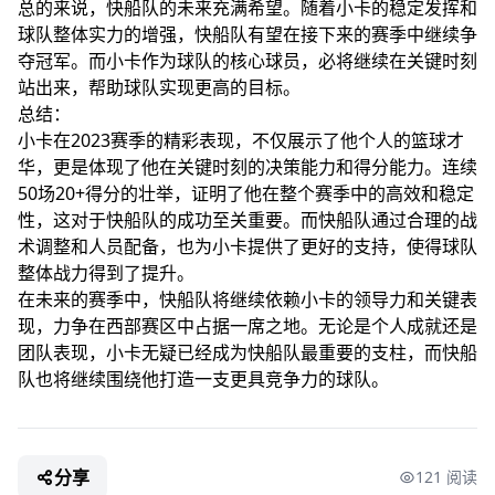
总的来说，快船队的未来充满希望。随着小卡的稳定发挥和
球队整体实力的增强，快船队有望在接下来的赛季中继续争
夺冠军。而小卡作为球队的核心球员，必将继续在关键时刻
站出来，帮助球队实现更高的目标。
总结：
小卡在2023赛季的精彩表现，不仅展示了他个人的篮球才
华，更是体现了他在关键时刻的决策能力和得分能力。连续
50场20+得分的壮举，证明了他在整个赛季中的高效和稳定
性，这对于快船队的成功至关重要。而快船队通过合理的战
术调整和人员配备，也为小卡提供了更好的支持，使得球队
整体战力得到了提升。
在未来的赛季中，快船队将继续依赖小卡的领导力和关键表
现，力争在西部赛区中占据一席之地。无论是个人成就还是
团队表现，小卡无疑已经成为快船队最重要的支柱，而快船
队也将继续围绕他打造一支更具竞争力的球队。
分享
121 阅读