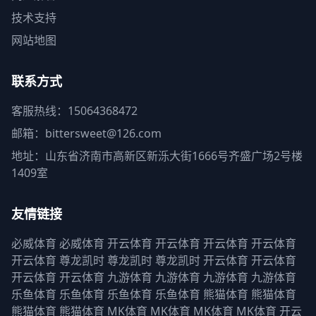
技术支持
网站地图
联系方式
客服热线：15064368472
邮箱：bittersweet@126.com
地址：山东省济南市高新区新泺大街1666号齐盛广场2号楼
1409室
友情链接
必威体育
必威体育
开云体育
开云体育
开云体育
开云体育
开云体育
尊龙凯时
尊龙凯时
尊龙凯时
开云体育
开云体育
开云体育
开云体育
九游体育
九游体育
九游体育
九游体育
乐鱼体育
乐鱼体育
乐鱼体育
乐鱼体育
熊猫体育
熊猫体育
熊猫体育
熊猫体育
MK体育
MK体育
MK体育
MK体育
开云